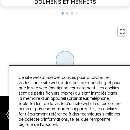
barbecue
DOLMENS ET MENHIRS
Environnements
Dans un domaine
Ce site web utilise des cookies pour analyser les
+
visites sur le site web, à des fins de marketing et pour
−
que le site web fonctionne correctement. Les cookies
sont de petits fichiers (texte) qui sont installés dans
la mémoire d'un appareil (ordinateur, téléphone,
tablette) lors de la visite d'un site web. Les cookies ne
peuvent pas endommager l'appareil. Ici, les cookies
font également référence à des techniques similaires
de collecte d'informations, telles que l'empreinte
digitale de l'appareil.