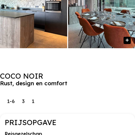
COCO NOIR
Rust, design en comfort
1-6
3
1
PRIJSOPGAVE
Reisgezelschap