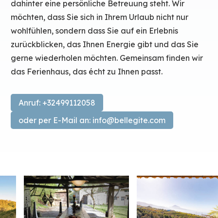
dahinter eine persönliche Betreuung steht. Wir
möchten, dass Sie sich in Ihrem Urlaub nicht nur
wohlfühlen, sondern dass Sie auf ein Erlebnis
zurückblicken, das Ihnen Energie gibt und das Sie
gerne wiederholen möchten. Gemeinsam finden wir
das Ferienhaus, das écht zu Ihnen passt.
Anruf: +32499112058
oder per E-Mail an: info@bellegite.com