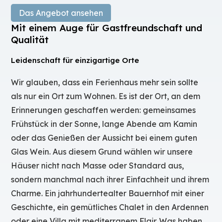
Das Angebot ansehen
Mit einem Auge für Gastfreundschaft und
Qualität
Leidenschaft für einzigartige Orte
Wir glauben, dass ein Ferienhaus mehr sein sollte
als nur ein Ort zum Wohnen. Es ist der Ort, an dem
Erinnerungen geschaffen werden: gemeinsames
Frühstück in der Sonne, lange Abende am Kamin
oder das Genießen der Aussicht bei einem guten
Glas Wein. Aus diesem Grund wählen wir unsere
Häuser nicht nach Masse oder Standard aus,
sondern manchmal nach ihrer Einfachheit und ihrem
Charme. Ein jahrhundertealter Bauernhof mit einer
Geschichte, ein gemütliches Chalet in den Ardennen
oder eine Villa mit mediterranem Flair. Was haben