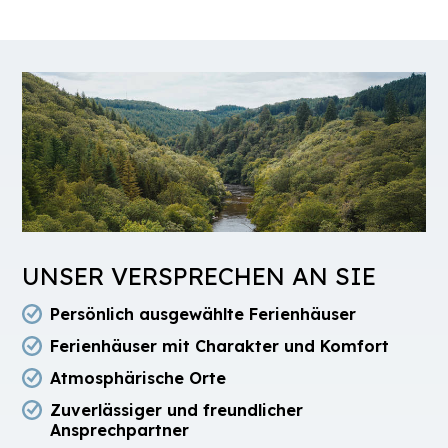
UNSER VERSPRECHEN AN SIE
Persönlich ausgewählte Ferienhäuser
Ferienhäuser mit Charakter und Komfort
Atmosphärische Orte
Zuverlässiger und freundlicher
Ansprechpartner