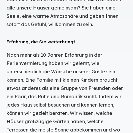
alle unsere Häuser gemeinsam? Sie haben eine
Seele, eine warme Atmosphäre und geben Ihnen
sofort das Gefühl, willkommen zu sein.
Erfahrung, die Sie weiterbringt
Nach mehr als 10 Jahren Erfahrung in der
Ferienvermietung haben wir gelernt, wie
unterschiedlich die Wünsche unserer Gäste sein
können. Eine Familie mit kleinen Kindern braucht
etwas anderes als eine Gruppe von Freunden oder
ein Paar, das Ruhe und Romantik sucht. Indem wir
jedes Haus selbst besuchen und kennen lernen,
können wir gezielt beraten. Wir wissen, welche
Häuser großzügige Gärten haben, welche
Terrassen die meiste Sonne abbekommen und wo