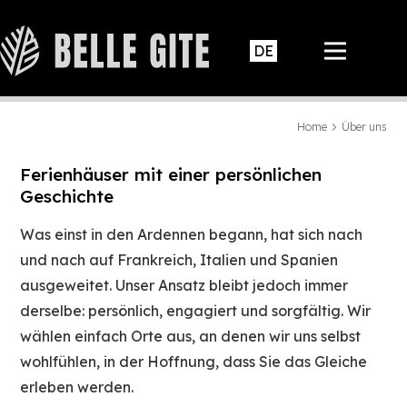
Home
Über uns
Ferienhäuser mit einer persönlichen
Geschichte
Was einst in den Ardennen begann, hat sich nach
und nach auf Frankreich, Italien und Spanien
ausgeweitet. Unser Ansatz bleibt jedoch immer
derselbe: persönlich, engagiert und sorgfältig. Wir
wählen einfach Orte aus, an denen wir uns selbst
wohlfühlen, in der Hoffnung, dass Sie das Gleiche
erleben werden.