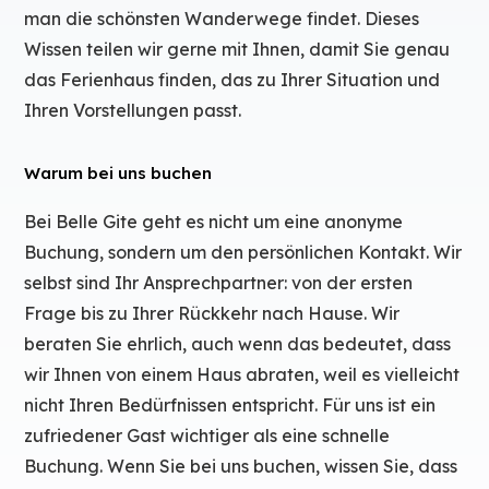
man die schönsten Wanderwege findet. Dieses
Wissen teilen wir gerne mit Ihnen, damit Sie genau
das Ferienhaus finden, das zu Ihrer Situation und
Ihren Vorstellungen passt.
Warum bei uns buchen
Bei Belle Gite geht es nicht um eine anonyme
Buchung, sondern um den persönlichen Kontakt. Wir
selbst sind Ihr Ansprechpartner: von der ersten
Frage bis zu Ihrer Rückkehr nach Hause. Wir
beraten Sie ehrlich, auch wenn das bedeutet, dass
wir Ihnen von einem Haus abraten, weil es vielleicht
nicht Ihren Bedürfnissen entspricht. Für uns ist ein
zufriedener Gast wichtiger als eine schnelle
Buchung. Wenn Sie bei uns buchen, wissen Sie, dass