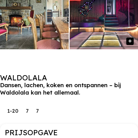
WALDOLALA
Dansen, lachen, koken en ontspannen – bij
Waldolala kan het allemaal.
1-20
7
7
PRIJSOPGAVE