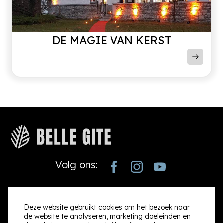
DE MAGIE VAN KERST
Volg ons:
Contact
Informatie
Deze website gebruikt cookies om het bezoek naar
de website te analyseren, marketing doeleinden en