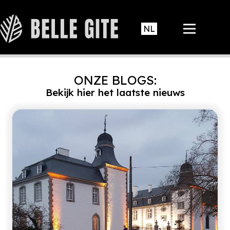
ONZE BLOGS:
Bekijk hier het laatste nieuws