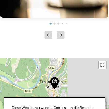
+
Diese Website verwendet Cookies, um die Besuche