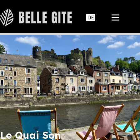
Le Quai Son