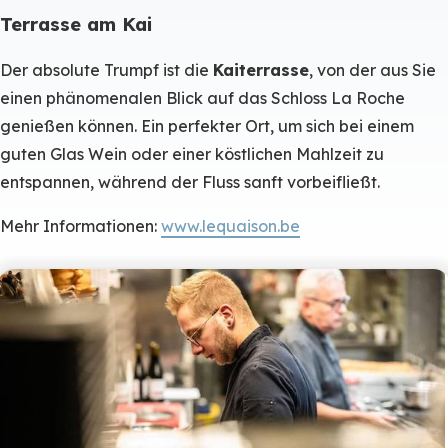
Terrasse am Kai
Der absolute Trumpf ist die
Kaiterrasse
, von der aus Sie
einen phänomenalen Blick auf das Schloss La Roche
genießen können. Ein perfekter Ort, um sich bei einem
guten Glas Wein oder einer köstlichen Mahlzeit zu
entspannen, während der Fluss sanft vorbeifließt.
Mehr Informationen:
www.lequaison.be