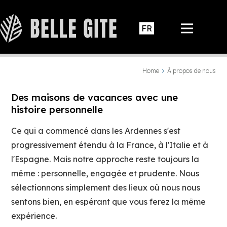
Home
À propos de nous
Des maisons de vacances avec une
histoire personnelle
Ce qui a commencé dans les Ardennes s'est
progressivement étendu à la France, à l'Italie et à
l'Espagne. Mais notre approche reste toujours la
même : personnelle, engagée et prudente. Nous
sélectionnons simplement des lieux où nous nous
sentons bien, en espérant que vous ferez la même
expérience.