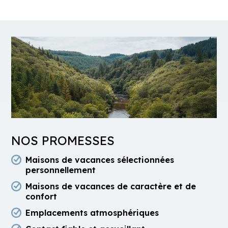
NOS PROMESSES
Maisons de vacances sélectionnées
personnellement
Maisons de vacances de caractère et de
confort
Emplacements atmosphériques