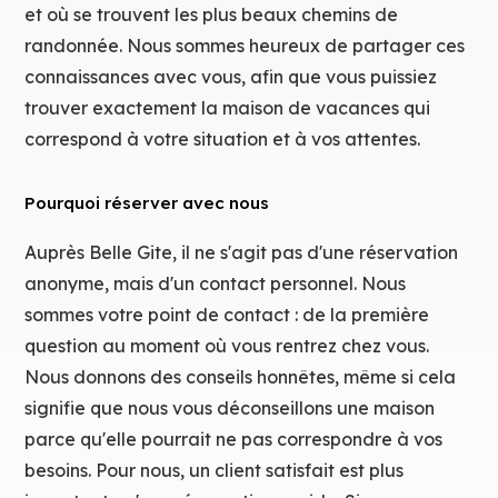
et où se trouvent les plus beaux chemins de
randonnée. Nous sommes heureux de partager ces
connaissances avec vous, afin que vous puissiez
trouver exactement la maison de vacances qui
correspond à votre situation et à vos attentes.
Pourquoi réserver avec nous
Auprès Belle Gite, il ne s'agit pas d'une réservation
anonyme, mais d'un contact personnel. Nous
sommes votre point de contact : de la première
question au moment où vous rentrez chez vous.
Nous donnons des conseils honnêtes, même si cela
signifie que nous vous déconseillons une maison
parce qu'elle pourrait ne pas correspondre à vos
besoins. Pour nous, un client satisfait est plus