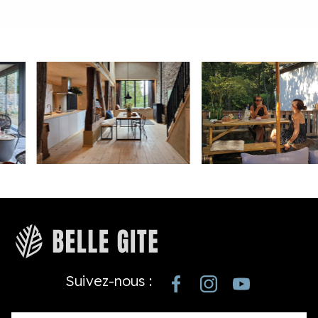
Suivez-nous :