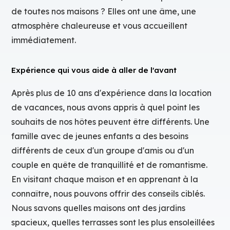
de toutes nos maisons ? Elles ont une âme, une
atmosphère chaleureuse et vous accueillent
immédiatement.
Expérience qui vous aide à aller de l'avant
Après plus de 10 ans d'expérience dans la location
de vacances, nous avons appris à quel point les
souhaits de nos hôtes peuvent être différents. Une
famille avec de jeunes enfants a des besoins
différents de ceux d'un groupe d'amis ou d'un
couple en quête de tranquillité et de romantisme.
En visitant chaque maison et en apprenant à la
connaître, nous pouvons offrir des conseils ciblés.
Nous savons quelles maisons ont des jardins
spacieux, quelles terrasses sont les plus ensoleillées