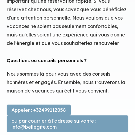
important qu'une réservation rapide. Si vous
réservez chez nous, vous savez que vous bénéficiez
d'une attention personnelle. Nous voulons que vos
vacances ne soient pas seulement confortables,
mais qu'elles soient une expérience qui vous donne
de l'énergie et que vous souhaiteriez renouveler.
Questions ou conseils personnels ?
Nous sommes là pour vous avec des conseils
honnêtes et engagés. Ensemble, nous trouverons la
maison de vacances qui écht vous convient.
Appeler : +32499112058
ou par courrier à l'adresse suivante :
info@bellegite.com