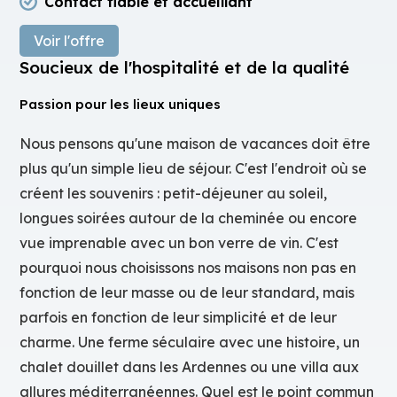
Contact fiable et accueillant
Voir l'offre
Soucieux de l'hospitalité et de la qualité
Passion pour les lieux uniques
Nous pensons qu'une maison de vacances doit être
plus qu'un simple lieu de séjour. C'est l'endroit où se
créent les souvenirs : petit-déjeuner au soleil,
longues soirées autour de la cheminée ou encore
vue imprenable avec un bon verre de vin. C'est
pourquoi nous choisissons nos maisons non pas en
fonction de leur masse ou de leur standard, mais
parfois en fonction de leur simplicité et de leur
charme. Une ferme séculaire avec une histoire, un
chalet douillet dans les Ardennes ou une villa aux
allures méditerranéennes. Quel est le point commun