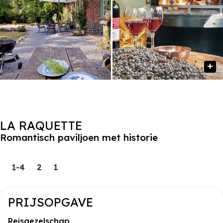
LA RAQUETTE
Romantisch paviljoen met historie
1-4
2
1
PRIJSOPGAVE
Reisgezelschap