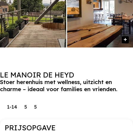
LE MANOIR DE HEYD
Stoer herenhuis met wellness, uitzicht en
charme – ideaal voor families en vrienden.
1-14
5
5
PRIJSOPGAVE