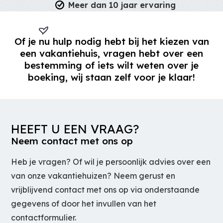
Meer dan 10 jaar ervaring
Of je
nu hulp nodig hebt bij het kiezen van
een vakantiehuis, vragen hebt over een
bestemming of iets wilt weten over je
boeking, wij staan zelf voor je klaar!
HEEFT U EEN VRAAG?
Neem contact met ons op
Heb je vragen? Of wil je persoonlijk advies over een
van onze vakantiehuizen? Neem gerust en
vrijblijvend contact met ons op via onderstaande
gegevens of door het invullen van het
contactformulier.