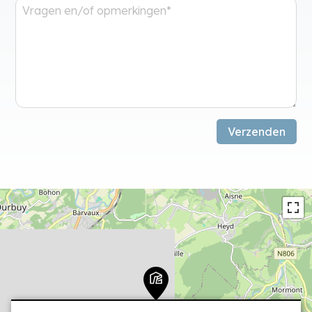
Verzenden