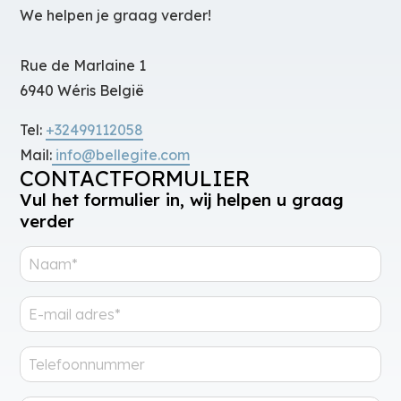
We helpen je graag verder!
Rue de Marlaine 1
6940 Wéris België
Tel:
+32499112058
Mail:
info@bellegite.com
CONTACTFORMULIER
Vul het formulier in, wij helpen u graag
verder