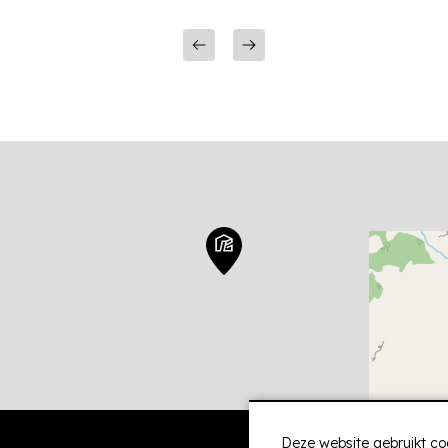
Deze website gebruikt co