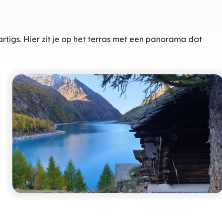
hartigs. Hier zit je op het terras met een panorama dat