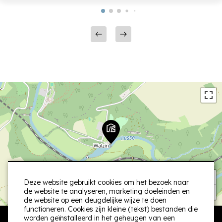
+
Deze website gebruikt cookies om het bezoek naar
−
de website te analyseren, marketing doeleinden en
de website op een deugdelijke wijze te doen
functioneren. Cookies zijn kleine (tekst) bestanden die
worden geïnstalleerd in het geheugen van een