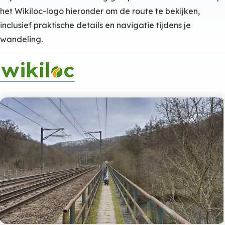
het Wikiloc-logo hieronder om de route te bekijken,
inclusief praktische details en navigatie tijdens je
wandeling.