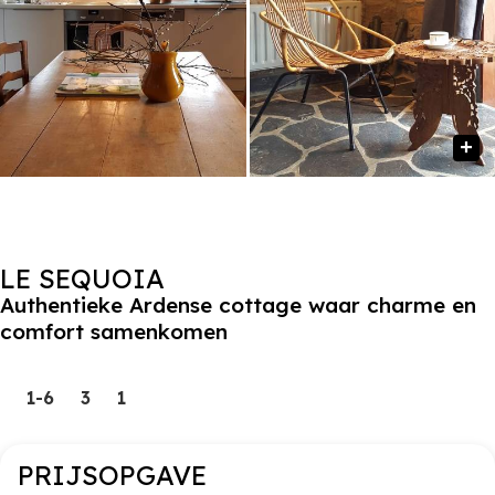
LE SEQUOIA
Authentieke Ardense cottage waar charme en
comfort samenkomen
1-6
3
1
PRIJSOPGAVE