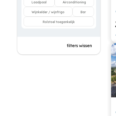
Laadpaal
Airconditioning
Wijnkelder / wijnfrigo
Bar
Rolstoel toegankelijk
filters wissen